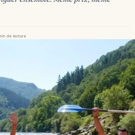
min de lecture