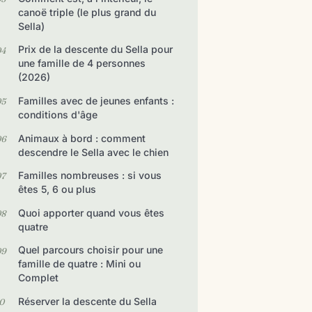
canoë triple (le plus grand du
Sella)
Prix de la descente du Sella pour
une famille de 4 personnes
(2026)
Familles avec de jeunes enfants :
conditions d'âge
Animaux à bord : comment
descendre le Sella avec le chien
Familles nombreuses : si vous
êtes 5, 6 ou plus
Quoi apporter quand vous êtes
quatre
Quel parcours choisir pour une
famille de quatre : Mini ou
Complet
Réserver la descente du Sella