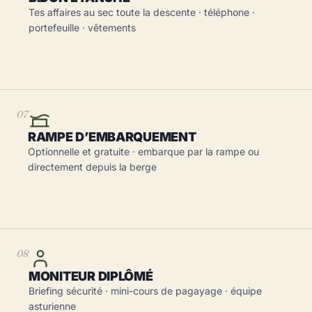
Tes affaires au sec toute la descente · téléphone ·
portefeuille · vêtements
07
RAMPE D’EMBARQUEMENT
Optionnelle et gratuite · embarque par la rampe ou
directement depuis la berge
08
MONITEUR DIPLÔMÉ
Briefing sécurité · mini-cours de pagayage · équipe
asturienne