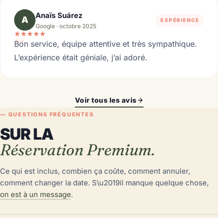
Anaïs Suárez
A
EXPÉRIENCE
Google · octobre 2025
“
Bon service, équipe attentive et très sympathique.
L’expérience était géniale, j’ai adoré.
Voir tous les avis
— QUESTIONS FRÉQUENTES
SUR LA
Réservation Premium.
Ce qui est inclus, combien ça coûte, comment annuler,
comment changer la date. S\u2019il manque quelque chose,
on est à un message
.