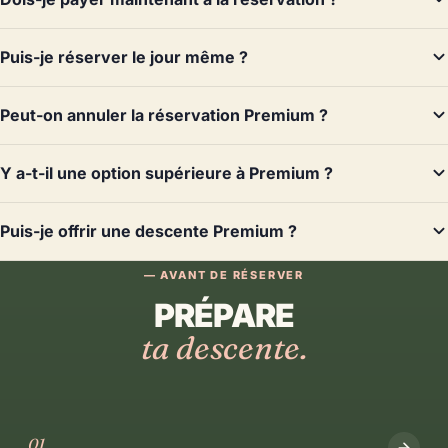
Puis-je réserver le jour même ?
Peut-on annuler la réservation Premium ?
Y a-t-il une option supérieure à Premium ?
Puis-je offrir une descente Premium ?
— AVANT DE RÉSERVER
PRÉPARE
ta descente.
01