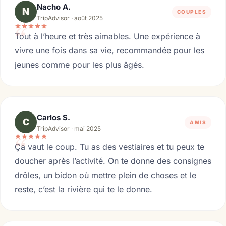
Nacho A.
N
COUPLES
TripAdvisor · août 2025
“
Tout à l’heure et très aimables. Une expérience à
vivre une fois dans sa vie, recommandée pour les
jeunes comme pour les plus âgés.
Carlos S.
C
AMIS
TripAdvisor · mai 2025
“
Ça vaut le coup. Tu as des vestiaires et tu peux te
doucher après l’activité. On te donne des consignes
drôles, un bidon où mettre plein de choses et le
reste, c’est la rivière qui te le donne.