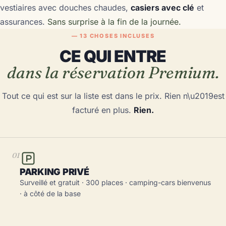
vestiaires avec douches chaudes,
casiers avec clé
et
assurances.
Sans surprise à la fin de la journée.
— 13 CHOSES INCLUSES
CE QUI ENTRE
dans la réservation Premium.
Tout ce qui est sur la liste est dans le prix. Rien n\u2019est
facturé en plus.
Rien.
01
PARKING PRIVÉ
Surveillé et gratuit · 300 places · camping-cars bienvenus
· à côté de la base