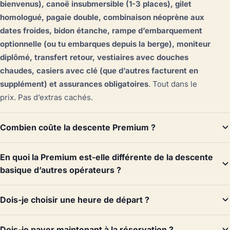
bienvenus), canoë insubmersible (1-3 places), gilet
homologué, pagaie double, combinaison néoprène aux
dates froides, bidon étanche, rampe d’embarquement
optionnelle (ou tu embarques depuis la berge), moniteur
diplômé, transfert retour, vestiaires avec douches
chaudes, casiers avec clé (que d’autres facturent en
supplément) et assurances obligatoires
. Tout dans le
prix. Pas d’extras cachés.
Combien coûte la descente Premium ?
En quoi la Premium est-elle différente de la descente
basique d’autres opérateurs ?
Dois-je choisir une heure de départ ?
Dois-je payer maintenant à la réservation ?