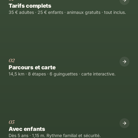
Tarifs complets
35 € adultes · 25 € enfants · animaux gratuits · tout inclus.
02
Parcours et carte
14,5 km · 8 étapes · 6 guinguettes · carte interactive.
03
Avec enfants
Dès 5 ans · 1,15 m. Rythme familial et sécurité.