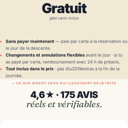
Gratuit
gilet canin inclus
Sans payer maintenant
— paie par carte à la réservation ou
le jour de la descente.
Changements et annulations flexibles
avant le jour · si tu
as payé par carte, remboursement avec 24 h de préavis.
Tout inclus dans le prix
· pas d\u2019extras à la fin de la
journée.
— CE QUE DISENT CEUX QUI L\U2019ONT DÉJÀ FAITE
4,6★ · 175 AVIS
réels et vérifiables.