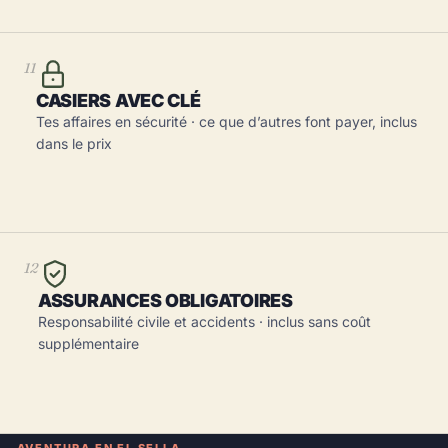
11
CASIERS AVEC CLÉ
Tes affaires en sécurité · ce que d’autres font payer, inclus
dans le prix
12
ASSURANCES OBLIGATOIRES
Responsabilité civile et accidents · inclus sans coût
supplémentaire