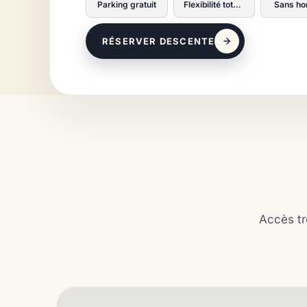
Parking gratuit
Flexibilité totale
Sans ho
RÉSERVER DESCENTE
Accès tr