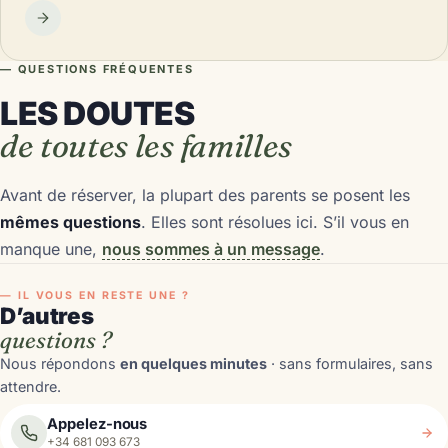
— QUESTIONS FRÉQUENTES
LES DOUTES
de toutes les familles
Avant de réserver, la plupart des parents se posent les
mêmes questions
. Elles sont résolues ici. S’il vous en
manque une,
nous sommes à un message
.
— IL VOUS EN RESTE UNE ?
D’autres
questions ?
Nous répondons
en quelques minutes
· sans formulaires, sans
attendre.
Appelez-nous
+34 681 093 673