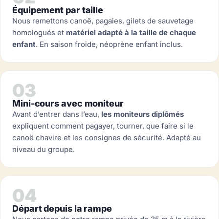
Équipement par taille
Nous remettons canoë, pagaies, gilets de sauvetage
homologués et
matériel adapté à la taille de chaque
enfant
. En saison froide, néoprène enfant inclus.
03
Mini-cours avec moniteur
Avant d’entrer dans l’eau,
les moniteurs diplômés
expliquent comment pagayer, tourner, que faire si le
canoë chavire et les consignes de sécurité. Adapté au
niveau du groupe.
04
Départ depuis la rampe