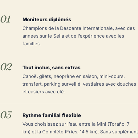
01
Moniteurs diplômés
Champions de la Descente Internationale, avec des
années sur le Sella et de l’expérience avec les
familles.
02
Tout inclus, sans extras
Canoë, gilets, néoprène en saison, mini-cours,
transfert, parking surveillé, vestiaires avec douches
et casiers avec clé.
03
Rythme familial flexible
Vous choisissez sur l’eau entre la Mini (Toraño, 7
km) et la Complète (Fríes, 14,5 km). Sans supplément