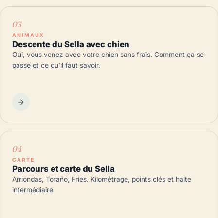
ANIMAUX
Descente du Sella avec chien
Oui, vous venez avec votre chien sans frais. Comment ça se
passe et ce qu’il faut savoir.
CARTE
Parcours et carte du Sella
Arriondas, Toraño, Fríes. Kilométrage, points clés et halte
intermédiaire.