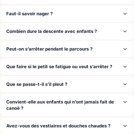
Faut-il savoir nager ?
Combien dure la descente avec enfants ?
Peut-on s’arrêter pendant le parcours ?
Que faire si le petit se fatigue ou veut s’arrêter ?
Que se passe-t-il s’il pleut ?
Convient-elle aux enfants qui n’ont jamais fait de
canoë ?
Avez-vous des vestiaires et douches chaudes ?