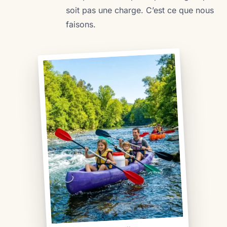
soit pas une charge. C’est ce que nous
faisons.