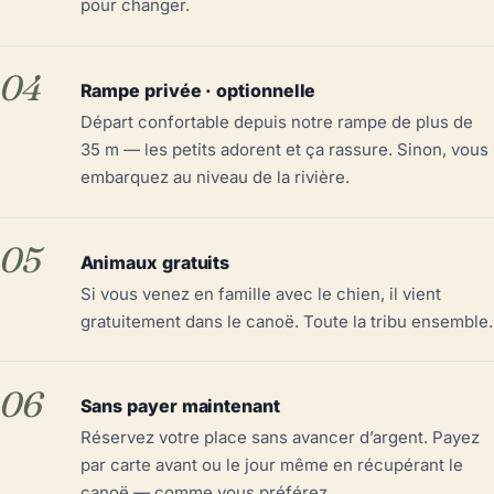
pour changer.
04
Rampe privée · optionnelle
Départ confortable depuis notre rampe de plus de
35 m — les petits adorent et ça rassure. Sinon, vous
embarquez au niveau de la rivière.
05
Animaux gratuits
Si vous venez en famille avec le chien, il vient
gratuitement dans le canoë. Toute la tribu ensemble.
06
Sans payer maintenant
Réservez votre place sans avancer d’argent. Payez
par carte avant ou le jour même en récupérant le
canoë — comme vous préférez.