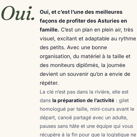
Oui.
Oui, et c’est l’une des meilleures
façons de profiter des Asturies en
famille.
C’est un plan en plein air, très
visuel, excitant et adaptable au rythme
des petits. Avec une bonne
organisation, du matériel à la taille et
des moniteurs diplômés, la journée
devient un souvenir qu’on a envie de
répéter.
La clé n’est pas dans la rivière, elle est
dans
la préparation de l’activité
: gilet
homologué par taille, mini-cours avant le
départ, canoë partagé avec un adulte,
pauses sans hâte et une équipe qui vous
récupère à la fin pour que la logistique ne