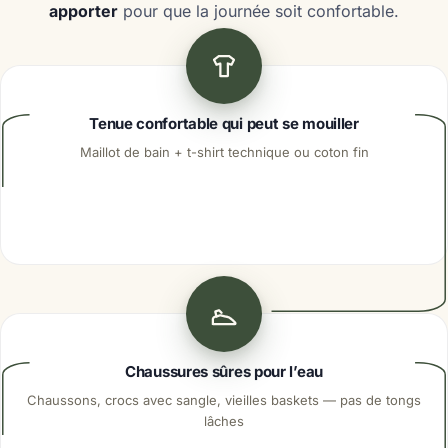
apporter
pour que la journée soit confortable.
Tenue confortable qui peut se mouiller
Maillot de bain + t-shirt technique ou coton fin
Chaussures sûres pour l’eau
Chaussons, crocs avec sangle, vieilles baskets — pas de tongs
lâches