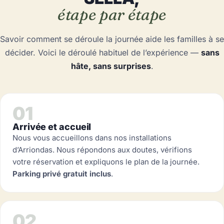
étape par étape
Savoir comment se déroule la journée aide les familles à se
décider. Voici le déroulé habituel de l’expérience —
sans
hâte, sans surprises
.
01
Arrivée et accueil
Nous vous accueillons dans nos installations
d’Arriondas. Nous répondons aux doutes, vérifions
votre réservation et expliquons le plan de la journée.
Parking privé gratuit inclus
.
02