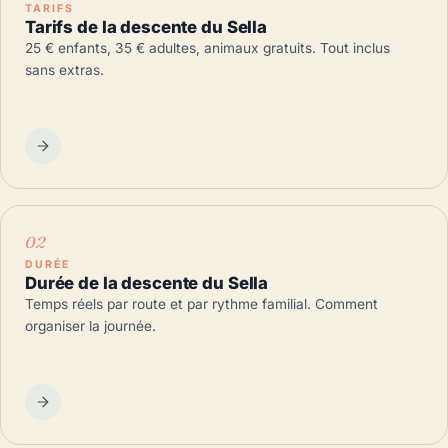
TARIFS
Tarifs de la descente du Sella
25 € enfants, 35 € adultes, animaux gratuits. Tout inclus
sans extras.
DURÉE
Durée de la descente du Sella
Temps réels par route et par rythme familial. Comment
organiser la journée.