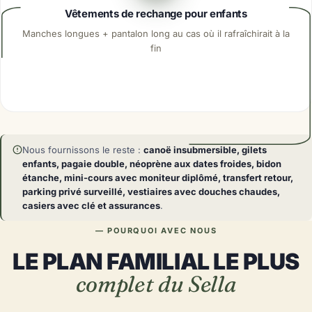
Vêtements de rechange pour enfants
Manches longues + pantalon long au cas où il rafraîchirait à la
fin
Nous fournissons le reste :
canoë insubmersible, gilets
enfants, pagaie double, néoprène aux dates froides, bidon
étanche, mini-cours avec moniteur diplômé, transfert retour,
parking privé surveillé, vestiaires avec douches chaudes,
casiers avec clé et assurances
.
— POURQUOI AVEC NOUS
LE PLAN FAMILIAL LE PLUS
complet du Sella