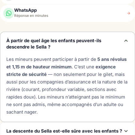
WhatsApp
Réponse en minutes
À partir de quel âge les enfants peuvent-ils
descendre le Sella ?
Les mineurs peuvent participer à partir de
5 ans révolus
et 1,15 m de hauteur minimum
. C’est une
exigence
stricte de sécurité
— non seulement pour le gilet, mais
aussi pour les compagnies d’assurance et la nature de la
rivière (courant, profondeur variable, sections avec
rapides doux). Les mineurs n’atteignant pas le minimum
ne sont pas admis, même accompagnés d’un adulte ou
sachant nager.
La descente du Sella est-elle sûre avec les enfants ?