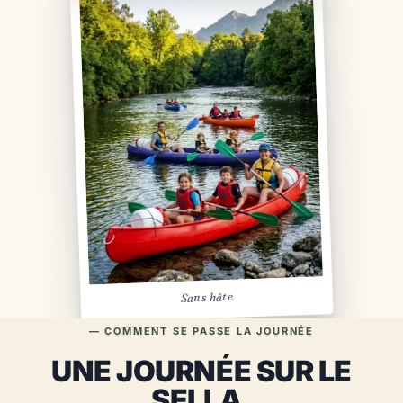
Sans hâte
— COMMENT SE PASSE LA JOURNÉE
UNE JOURNÉE SUR LE
SELLA,