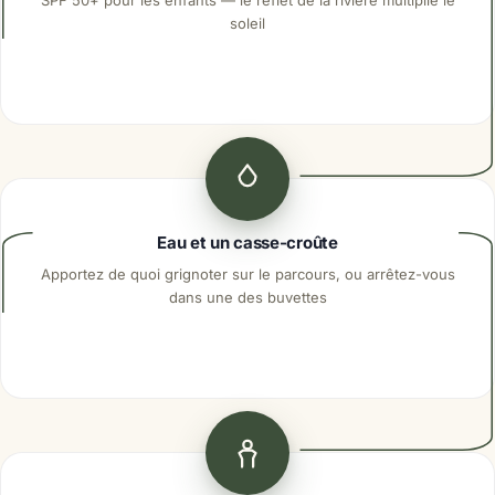
soleil
Eau et un casse-croûte
Apportez de quoi grignoter sur le parcours, ou arrêtez-vous
dans une des buvettes