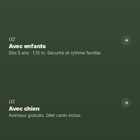
02
Avec enfants
Dès 5 ans · 1,15 m. Sécurité et rythme familial.
03
Avec chien
Animaux gratuits. Gilet canin inclus.