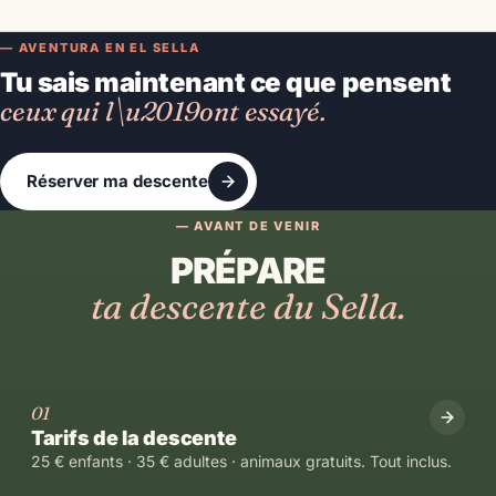
— AVENTURA EN EL SELLA
Tu sais maintenant ce que pensent
ceux qui l\u2019ont essayé.
Réserver ma descente
— AVANT DE VENIR
PRÉPARE
ta descente du Sella.
01
Tarifs de la descente
25 € enfants · 35 € adultes · animaux gratuits. Tout inclus.