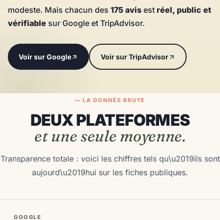
modeste. Mais chacun des
175 avis
est
réel, public et
vérifiable
sur Google et TripAdvisor.
Voir sur Google
Voir sur TripAdvisor
— LA DONNÉE BRUTE
DEUX PLATEFORMES
et une seule moyenne.
Transparence totale : voici les chiffres tels qu\u2019ils sont
aujourd\u2019hui sur les fiches publiques.
GOOGLE