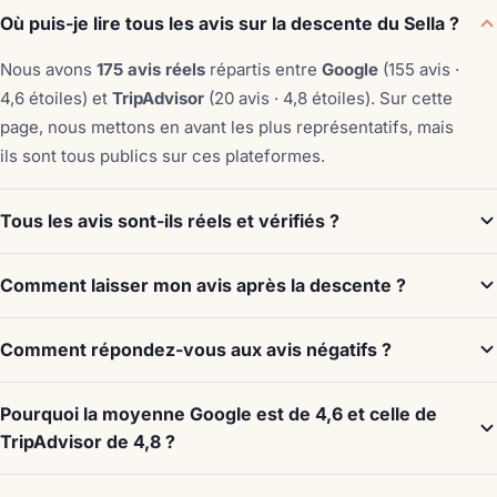
Où puis-je lire tous les avis sur la descente du Sella ?
Nous avons
175 avis réels
répartis entre
Google
(155 avis ·
4,6 étoiles) et
TripAdvisor
(20 avis · 4,8 étoiles). Sur cette
page, nous mettons en avant les plus représentatifs, mais
ils sont tous publics sur ces plateformes.
Tous les avis sont-ils réels et vérifiés ?
Comment laisser mon avis après la descente ?
Comment répondez-vous aux avis négatifs ?
Pourquoi la moyenne Google est de 4,6 et celle de
TripAdvisor de 4,8 ?