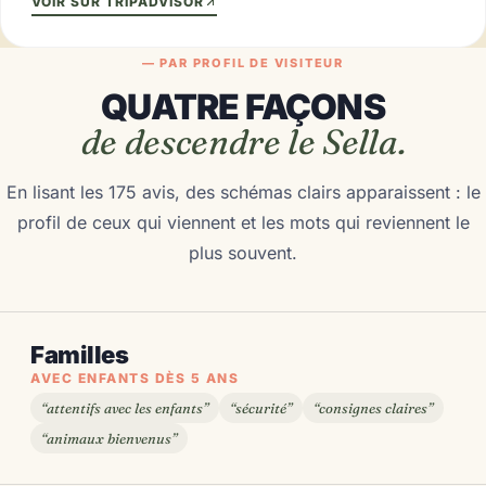
VOIR SUR TRIPADVISOR
— PAR PROFIL DE VISITEUR
QUATRE FAÇONS
de descendre le Sella.
En lisant les 175 avis, des schémas clairs apparaissent : le
profil de ceux qui viennent et les mots qui reviennent le
plus souvent.
Familles
AVEC ENFANTS DÈS 5 ANS
“attentifs avec les enfants”
“sécurité”
“consignes claires”
“animaux bienvenus”