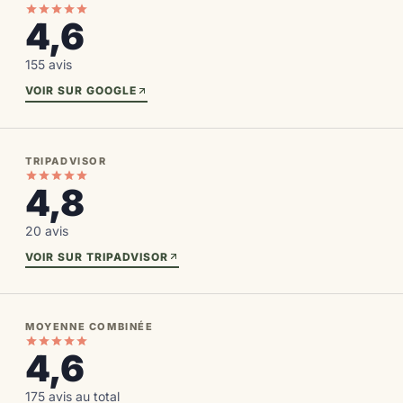
4,6
155 avis
VOIR SUR GOOGLE
TRIPADVISOR
4,8
20 avis
VOIR SUR TRIPADVISOR
MOYENNE COMBINÉE
4,6
175 avis au total