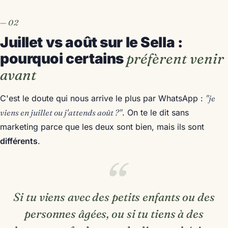
Juillet vs août sur le Sella :
pourquoi certains
préfèrent venir
avant
C'est le doute qui nous arrive le plus par WhatsApp :
"je
viens en juillet ou j'attends août ?"
. On te le dit sans
marketing parce que les deux sont bien, mais ils sont
différents
.
Si tu viens avec des petits enfants ou des
personnes âgées, ou si tu tiens à des