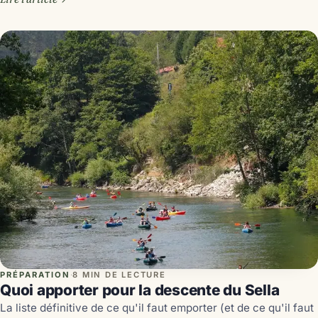
PRÉPARATION
·
8 MIN DE LECTURE
Quoi apporter pour la descente du Sella
La liste définitive de ce qu'il faut emporter (et de ce qu'il faut