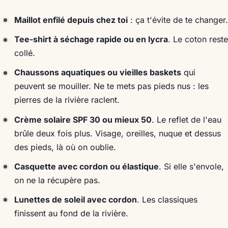
Maillot enfilé depuis chez toi
: ça t'évite de te changer.
Tee-shirt à séchage rapide ou en lycra
. Le coton reste
collé.
Chaussons aquatiques ou vieilles baskets
qui
peuvent se mouiller. Ne te mets pas pieds nus : les
pierres de la rivière raclent.
Crème solaire SPF 30 ou mieux 50
. Le reflet de l'eau
brûle deux fois plus. Visage, oreilles, nuque et dessus
des pieds, là où on oublie.
Casquette avec cordon ou élastique
. Si elle s'envole,
on ne la récupère pas.
Lunettes de soleil avec cordon
. Les classiques
finissent au fond de la rivière.