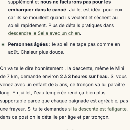
supplément et
nous ne facturons pas pour les
embarquer dans le canoë
. Juillet est idéal pour eux
car ils se mouillent quand ils veulent et sèchent au
soleil rapidement. Plus de détails pratiques dans
descendre le Sella avec un chien
.
Personnes âgées :
le soleil ne tape pas comme en
août. Chaleur plus douce.
On va te le dire honnêtement : la descente, même le Mini
de 7 km, demande environ
2 à 3 heures sur l'eau
. Si vous
venez avec un enfant de 5 ans, ce tronçon va lui paraître
long. En juillet, l'eau tempérée rend ça bien plus
supportable parce que chaque baignade est agréable, pas
une frayeur. Si tu te demandes
si la descente est fatigante
,
dans ce post on le détaille par âge et par tronçon.