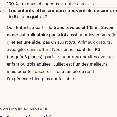
100 % ou nous changeons la date sans frais.
Les enfants et les animaux peuvent-ils descendre
le Sella en juillet ?
Oui. Enfants à partir de
5 ans révolus et 1,15 m
.
Savoir
nager est obligatoire par la loi
aussi pour les enfants (le
gilet est une aide, pas un substitut).
Animaux gratuits,
avec gilet canin offert
. Nos canoës sont des
K3
(jusqu'à 3 places)
, parfaits pour deux adultes avec un
enfant ou trois adultes. Juillet est l'un des meilleurs
mois pour les deux, car l'eau tempérée rend
l'expérience bien plus confortable.
CONTINUER LA LECTURE