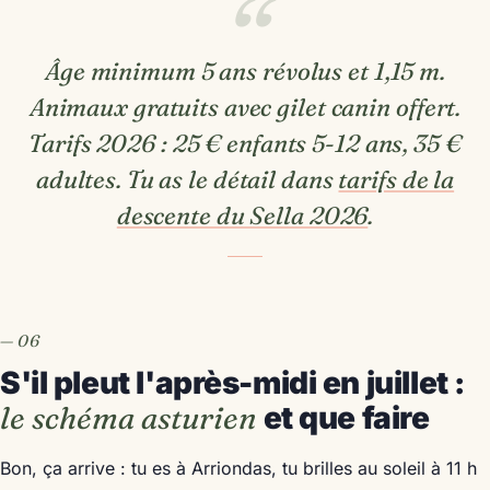
Âge minimum 5 ans révolus et 1,15 m.
Animaux gratuits avec gilet canin offert.
Tarifs 2026 : 25 € enfants 5-12 ans, 35 €
adultes. Tu as le détail dans
tarifs de la
descente du Sella 2026
.
S'il pleut l'après-midi en juillet :
le schéma asturien
et que faire
Bon, ça arrive : tu es à Arriondas, tu brilles au soleil à 11 h