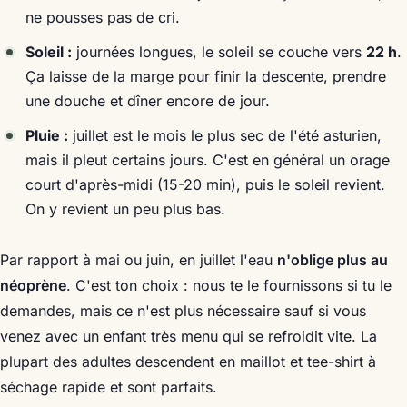
ne pousses pas de cri.
Soleil :
journées longues, le soleil se couche vers
22 h
.
Ça laisse de la marge pour finir la descente, prendre
une douche et dîner encore de jour.
Pluie :
juillet est le mois le plus sec de l'été asturien,
mais il pleut certains jours. C'est en général un orage
court d'après-midi (15-20 min), puis le soleil revient.
On y revient un peu plus bas.
Par rapport à mai ou juin, en juillet l'eau
n'oblige plus au
néoprène
. C'est ton choix : nous te le fournissons si tu le
demandes, mais ce n'est plus nécessaire sauf si vous
venez avec un enfant très menu qui se refroidit vite. La
plupart des adultes descendent en maillot et tee-shirt à
séchage rapide et sont parfaits.