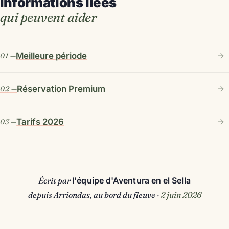
Informations liées
qui peuvent aider
Meilleure période
Réservation Premium
Tarifs 2026
Écrit par
l'équipe d'Aventura en el Sella
depuis Arriondas, au bord du fleuve ·
2 juin 2026