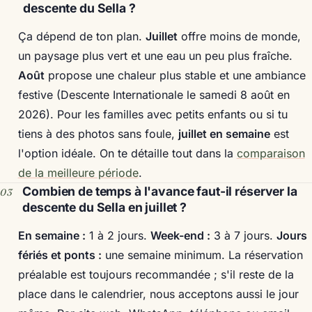
descente du Sella ?
Ça dépend de ton plan.
Juillet
offre moins de monde,
un paysage plus vert et une eau un peu plus fraîche.
Août
propose une chaleur plus stable et une ambiance
festive (Descente Internationale le samedi 8 août en
2026). Pour les familles avec petits enfants ou si tu
tiens à des photos sans foule,
juillet en semaine
est
l'option idéale. On te détaille tout dans la
comparaison
de la meilleure période
.
Combien de temps à l'avance faut-il réserver la
descente du Sella en juillet ?
En semaine :
1 à 2 jours.
Week-end :
3 à 7 jours.
Jours
fériés et ponts :
une semaine minimum. La réservation
préalable est toujours recommandée ; s'il reste de la
place dans le calendrier, nous acceptons aussi le jour