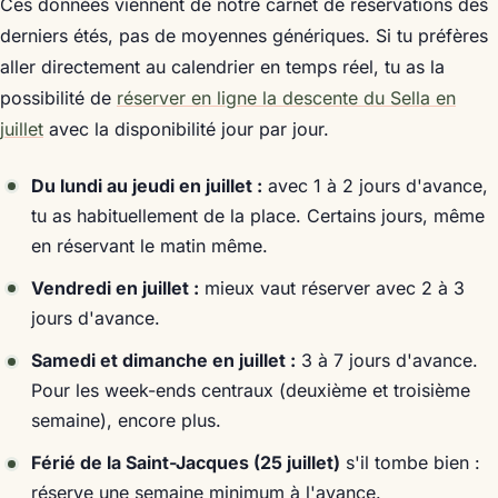
Ces données viennent de notre carnet de réservations des
derniers étés, pas de moyennes génériques. Si tu préfères
aller directement au calendrier en temps réel, tu as la
possibilité de
réserver en ligne la descente du Sella en
juillet
avec la disponibilité jour par jour.
Du lundi au jeudi en juillet :
avec 1 à 2 jours d'avance,
tu as habituellement de la place. Certains jours, même
en réservant le matin même.
Vendredi en juillet :
mieux vaut réserver avec 2 à 3
jours d'avance.
Samedi et dimanche en juillet :
3 à 7 jours d'avance.
Pour les week-ends centraux (deuxième et troisième
semaine), encore plus.
Férié de la Saint-Jacques (25 juillet)
s'il tombe bien :
réserve une semaine minimum à l'avance.