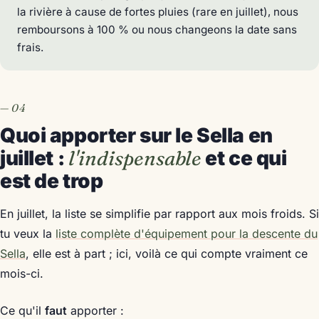
la rivière à cause de fortes pluies (rare en juillet), nous
remboursons à 100 % ou nous changeons la date sans
frais.
Quoi apporter sur le Sella en
juillet :
l'indispensable
et ce qui
est de trop
En juillet, la liste se simplifie par rapport aux mois froids. Si
tu veux la
liste complète d'équipement pour la descente du
Sella
, elle est à part ; ici, voilà ce qui compte vraiment ce
mois-ci.
Ce qu'il
faut
apporter :