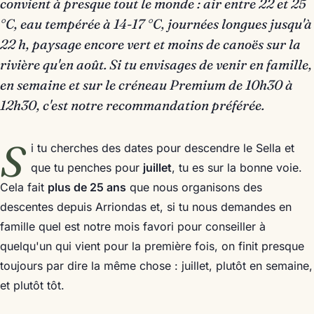
convient à presque tout le monde : air entre 22 et 25
°C, eau tempérée à 14-17 °C, journées longues jusqu'à
22 h, paysage encore vert et moins de canoës sur la
rivière qu'en août. Si tu envisages de venir en famille,
en semaine et sur le créneau Premium de 10h30 à
12h30, c'est notre recommandation préférée.
S
i tu cherches des dates pour descendre le Sella et
que tu penches pour
juillet
, tu es sur la bonne voie.
Cela fait
plus de 25 ans
que nous organisons des
descentes depuis Arriondas et, si tu nous demandes en
famille quel est notre mois favori pour conseiller à
quelqu'un qui vient pour la première fois, on finit presque
toujours par dire la même chose : juillet, plutôt en semaine,
et plutôt tôt.