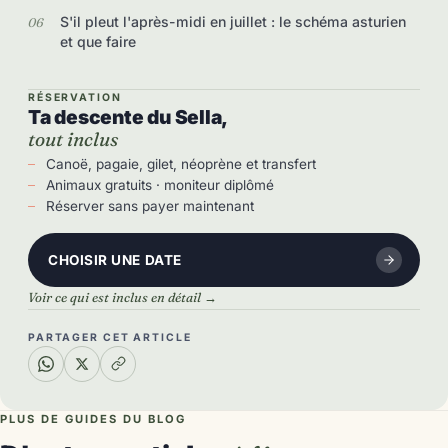
S'il pleut l'après-midi en juillet : le schéma asturien
et que faire
RÉSERVATION
Ta descente du Sella,
tout inclus
Canoë, pagaie, gilet, néoprène et transfert
Animaux gratuits · moniteur diplômé
Réserver sans payer maintenant
CHOISIR UNE DATE
Voir ce qui est inclus en détail →
PARTAGER CET ARTICLE
PLUS DE GUIDES DU BLOG