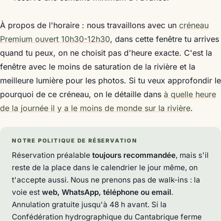
À propos de l'horaire : nous travaillons avec un
créneau
Premium ouvert 10h30-12h30
, dans cette fenêtre tu arrives
quand tu peux, on ne choisit pas d'heure exacte. C'est la
fenêtre avec le moins de saturation de la rivière et la
meilleure lumière pour les photos. Si tu veux approfondir le
pourquoi de ce créneau, on le détaille dans
à quelle heure
de la journée il y a le moins de monde sur la rivière
.
NOTRE POLITIQUE DE RÉSERVATION
Réservation préalable
toujours recommandée
, mais s'il
reste de la place dans le calendrier le jour même, on
t'accepte aussi. Nous ne prenons pas de walk-ins : la
voie est
web, WhatsApp, téléphone ou email
.
Annulation gratuite jusqu'à 48 h avant. Si la
Confédération hydrographique du Cantabrique ferme