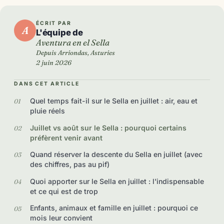
ÉCRIT PAR
A
L'équipe de
Aventura en el Sella
Depuis Arriondas, Asturies
2 juin 2026
DANS CET ARTICLE
Quel temps fait-il sur le Sella en juillet : air, eau et
pluie réels
Juillet vs août sur le Sella : pourquoi certains
préfèrent venir avant
Quand réserver la descente du Sella en juillet (avec
des chiffres, pas au pif)
Quoi apporter sur le Sella en juillet : l'indispensable
et ce qui est de trop
Enfants, animaux et famille en juillet : pourquoi ce
mois leur convient