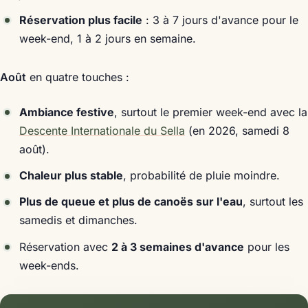
Réservation plus facile
: 3 à 7 jours d'avance pour le
week-end, 1 à 2 jours en semaine.
Août
en quatre touches :
Ambiance festive
, surtout le premier week-end avec la
Descente Internationale du Sella
(en 2026, samedi 8
août).
Chaleur plus stable
, probabilité de pluie moindre.
Plus de queue et plus de canoës sur l'eau
, surtout les
samedis et dimanches.
Réservation avec
2 à 3 semaines d'avance
pour les
week-ends.