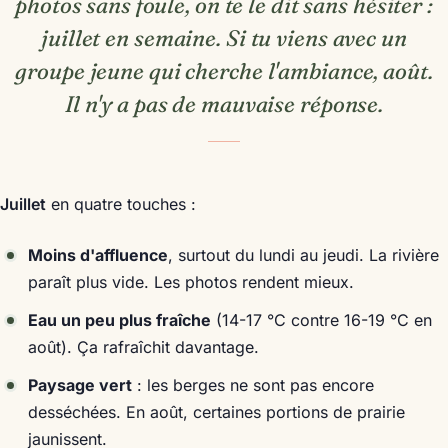
photos sans foule, on te le dit sans hésiter :
juillet en semaine. Si tu viens avec un
groupe jeune qui cherche l'ambiance, août.
Il n'y a pas de mauvaise réponse.
Juillet
en quatre touches :
Moins d'affluence
, surtout du lundi au jeudi. La rivière
paraît plus vide. Les photos rendent mieux.
Eau un peu plus fraîche
(14-17 °C contre 16-19 °C en
août). Ça rafraîchit davantage.
Paysage vert
: les berges ne sont pas encore
desséchées. En août, certaines portions de prairie
jaunissent.