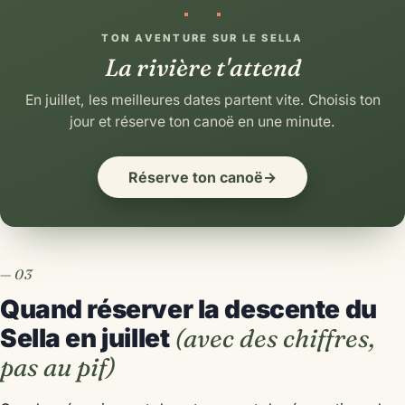
TON AVENTURE SUR LE SELLA
La rivière t'attend
En juillet, les meilleures dates partent vite. Choisis ton
jour et réserve ton canoë en une minute.
Réserve ton canoë
→
Quand réserver la descente du
Sella en juillet
(avec des chiffres,
pas au pif)