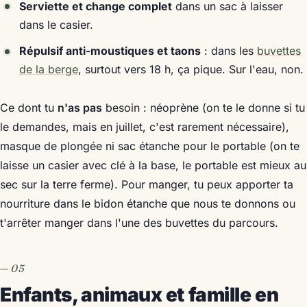
Serviette et change complet
dans un sac à laisser
dans le casier.
Répulsif anti-moustiques et taons
: dans les
buvettes
de la berge
, surtout vers 18 h, ça pique. Sur l'eau, non.
Ce dont tu
n'as pas
besoin : néoprène (on te le donne si tu
le demandes, mais en juillet, c'est rarement nécessaire),
masque de plongée ni sac étanche pour le portable (on te
laisse un casier avec clé à la base, le portable est mieux au
sec sur la terre ferme). Pour manger, tu peux apporter ta
nourriture dans le bidon étanche que nous te donnons ou
t'arrêter manger dans l'une des buvettes du parcours.
Enfants, animaux et famille en