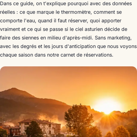
Dans ce guide, on t'explique pourquoi avec des données
réelles : ce que marque le thermomètre, comment se
comporte l'eau, quand il faut réserver, quoi apporter
vraiment et ce qui se passe si le ciel asturien décide de
faire des siennes en milieu d'après-midi. Sans marketing,
avec les degrés et les jours d'anticipation que nous voyons
chaque saison dans notre carnet de réservations.