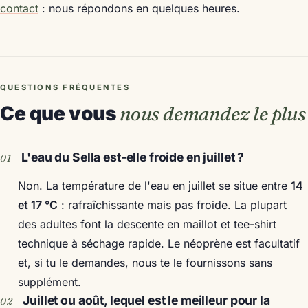
contact
: nous répondons en quelques heures.
QUESTIONS FRÉQUENTES
Ce que vous
nous demandez le plus
L'eau du Sella est-elle froide en juillet ?
Non. La température de l'eau en juillet se situe entre
14
et 17 °C
: rafraîchissante mais pas froide. La plupart
des adultes font la descente en maillot et tee-shirt
technique à séchage rapide. Le néoprène est facultatif
et, si tu le demandes, nous te le fournissons sans
supplément.
Juillet ou août, lequel est le meilleur pour la