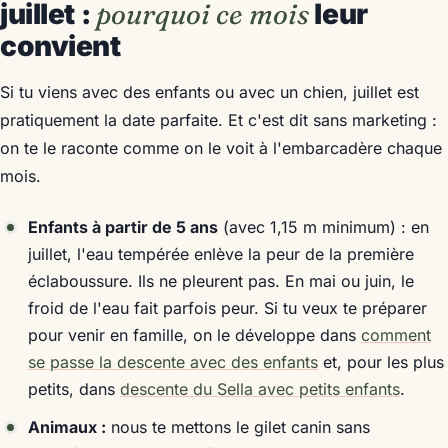
juillet :
pourquoi ce mois
leur
convient
Si tu viens avec des enfants ou avec un chien, juillet est
pratiquement la date parfaite. Et c'est dit sans marketing :
on te le raconte comme on le voit à l'embarcadère chaque
mois.
Enfants à partir de 5 ans
(avec 1,15 m minimum) : en
juillet, l'eau tempérée enlève la peur de la première
éclaboussure. Ils ne pleurent pas. En mai ou juin, le
froid de l'eau fait parfois peur. Si tu veux te préparer
pour venir en famille, on le développe dans
comment
se passe la descente avec des enfants
et, pour les plus
petits, dans
descente du Sella avec petits enfants
.
Animaux :
nous te mettons le gilet canin sans