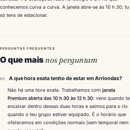
conhecemos curva a curva. A janela abre-se às 10 h 30; tu
só tens de estacionar.
PERGUNTAS FREQUENTES
O que mais
nos perguntam
A que hora exata tenho de estar em Arriondas?
Não há uma hora exata. Trabalhamos com
janela
Premium aberta das 10 h 30 às 12 h 30
: vens quando te
encaixar dentro dessas duas horas e saímos para o rio
quando o teu grupo estiver equipado. É o horário que
oferecemos em condições normais (sem temporal nem