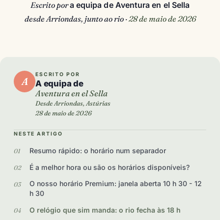
Escrito por
a equipa de Aventura en el Sella
desde Arriondas, junto ao rio ·
28 de maio de 2026
ESCRITO POR
A
A equipa de
Aventura en el Sella
Desde Arriondas, Astúrias
28 de maio de 2026
NESTE ARTIGO
Resumo rápido: o horário num separador
É a melhor hora ou são os horários disponíveis?
O nosso horário Premium: janela aberta 10 h 30 - 12
h 30
O relógio que sim manda: o rio fecha às 18 h