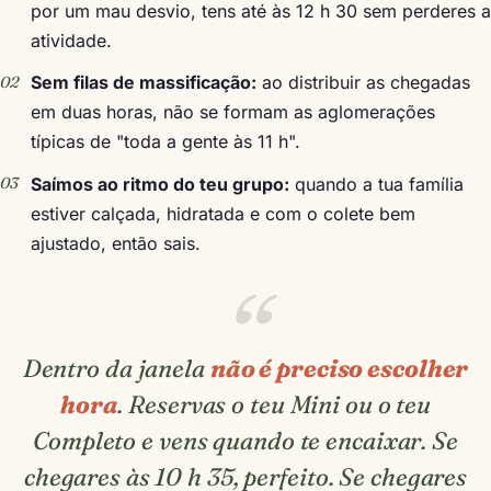
por um mau desvio, tens até às 12 h 30 sem perderes a
atividade.
Sem filas de massificação:
ao distribuir as chegadas
em duas horas, não se formam as aglomerações
típicas de "toda a gente às 11 h".
Saímos ao ritmo do teu grupo:
quando a tua família
estiver calçada, hidratada e com o colete bem
ajustado, então sais.
Dentro da janela
não é preciso escolher
hora
. Reservas o teu Mini ou o teu
Completo e vens quando te encaixar. Se
chegares às 10 h 35, perfeito. Se chegares