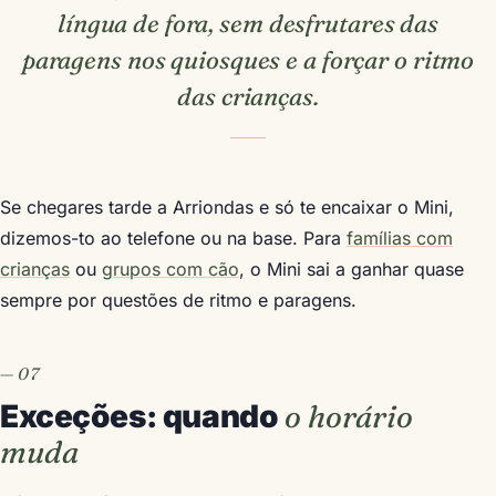
língua de fora, sem desfrutares das
paragens nos quiosques e a forçar o ritmo
das crianças.
Se chegares tarde a Arriondas e só te encaixar o Mini,
dizemos-to ao telefone ou na base. Para
famílias com
crianças
ou
grupos com cão
, o Mini sai a ganhar quase
sempre por questões de ritmo e paragens.
Exceções: quando
o horário
muda