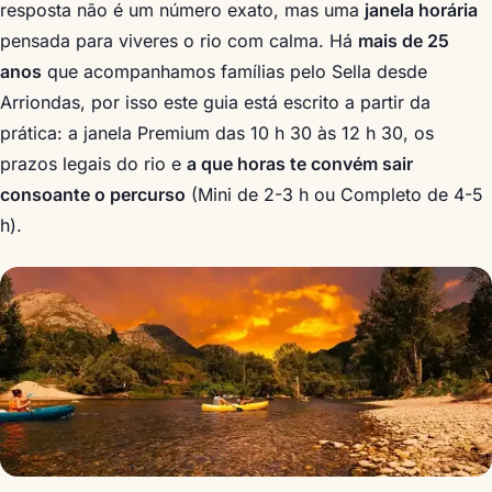
resposta não é um número exato, mas uma
janela horária
pensada para viveres o rio com calma. Há
mais de 25
anos
que acompanhamos famílias pelo Sella desde
Arriondas, por isso este guia está escrito a partir da
prática: a janela Premium das 10 h 30 às 12 h 30, os
prazos legais do rio e
a que horas te convém sair
consoante o percurso
(Mini de 2-3 h ou Completo de 4-5
h).