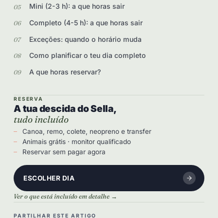
Mini (2-3 h): a que horas sair
Completo (4-5 h): a que horas sair
Exceções: quando o horário muda
Como planificar o teu dia completo
A que horas reservar?
RESERVA
A tua descida do Sella,
tudo incluído
Canoa, remo, colete, neopreno e transfer
Animais grátis · monitor qualificado
Reservar sem pagar agora
ESCOLHER DIA
Ver o que está incluído em detalhe →
PARTILHAR ESTE ARTIGO