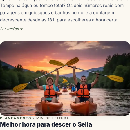
Tempo na água ou tempo total? Os dois números reais com
paragens em quiosques e banhos no rio, e a contagem
decrescente desde as 18 h para escolheres a hora certa.
Ler artigo
PLANEAMENTO
·
7 MIN DE LEITURA
Melhor hora para descer o Sella