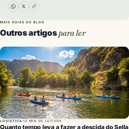
MAIS GUIAS DO BLOG
Outros artigos
para ler
LOGÍSTICA
·
10 MIN DE LEITURA
Quanto tempo leva a fazer a descida do Sella