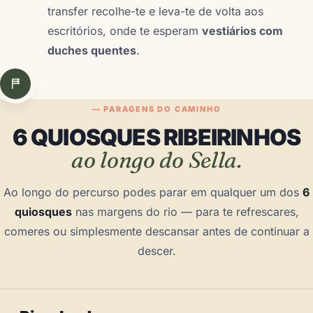
transfer recolhe-te e leva-te de volta aos
escritórios, onde te esperam
vestiários com
duches quentes
.
— PARAGENS DO CAMINHO
6 QUIOSQUES RIBEIRINHOS
ao longo do Sella.
Ao longo do percurso podes parar em qualquer um dos
6
quiosques
nas margens do rio — para te refrescares,
comeres ou simplesmente descansar antes de continuar a
descer.