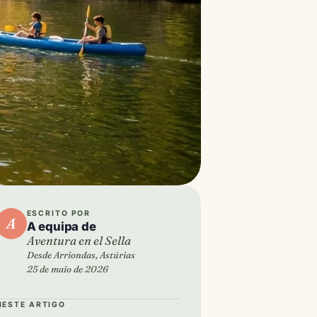
ESCRITO POR
A
A equipa de
Aventura en el Sella
Desde Arriondas, Astúrias
25 de maio de 2026
NESTE ARTIGO