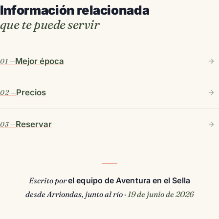
Información relacionada
que te puede servir
Mejor época
Precios
Reservar
Escrito por
el equipo de Aventura en el Sella
desde Arriondas, junto al río ·
19 de junio de 2026