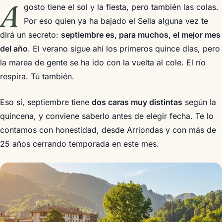
A
gosto tiene el sol y la fiesta, pero también las colas.
Por eso quien ya ha bajado el Sella alguna vez te
dirá un secreto:
septiembre es, para muchos, el mejor mes
del año
. El verano sigue ahí los primeros quince días, pero
la marea de gente se ha ido con la vuelta al cole. El río
respira. Tú también.
Eso sí, septiembre tiene
dos caras muy distintas
según la
quincena, y conviene saberlo antes de elegir fecha. Te lo
contamos con honestidad, desde Arriondas y con más de
25 años cerrando temporada en este mes.