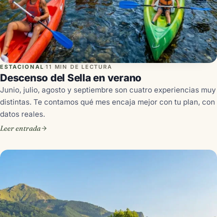
ESTACIONAL
·
11 MIN DE LECTURA
Descenso del Sella en verano
Junio, julio, agosto y septiembre son cuatro experiencias muy
distintas. Te contamos qué mes encaja mejor con tu plan, con
datos reales.
Leer entrada