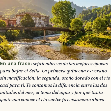
En una frase:
septiembre es de las mejores épocas
para bajar el Sella. La primera quincena es verano
sin masificación; la segunda, otoño dorado con el río
casi para ti. Te contamos la diferencia entre las dos
mitades del mes, el tema del agua y por qué tanta
gente que conoce el río vuelve precisamente ahora.