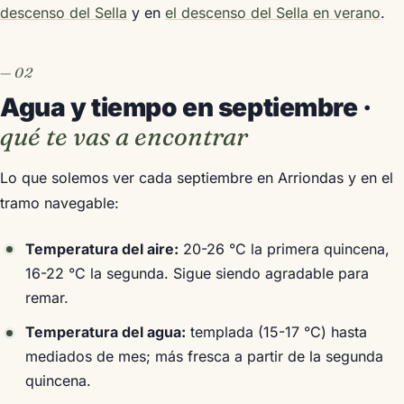
descenso del Sella
y en
el descenso del Sella en verano
.
Agua y tiempo en septiembre ·
qué te vas a encontrar
Lo que solemos ver cada septiembre en Arriondas y en el
tramo navegable:
Temperatura del aire:
20-26 °C la primera quincena,
16-22 °C la segunda. Sigue siendo agradable para
remar.
Temperatura del agua:
templada (15-17 °C) hasta
mediados de mes; más fresca a partir de la segunda
quincena.