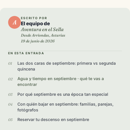
ESCRITO POR
A
El equipo de
Aventura en el Sella
Desde Arriondas, Asturias
19 de junio de 2026
EN ESTA ENTRADA
Las dos caras de septiembre: primera vs segunda
quincena
Agua y tiempo en septiembre · qué te vas a
encontrar
Por qué septiembre es una época tan especial
Con quién bajar en septiembre: familias, parejas,
fotógrafos
Reservar tu descenso en septiembre