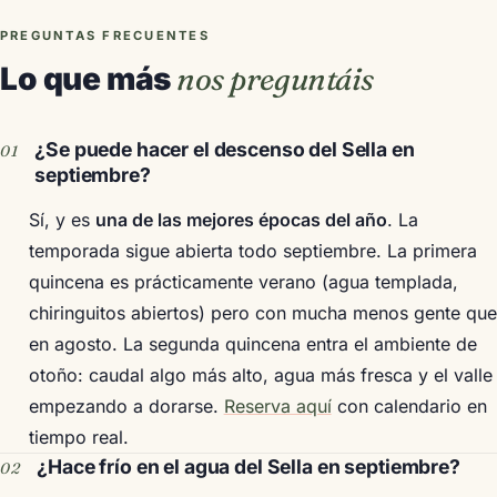
PREGUNTAS FRECUENTES
Lo que más
nos preguntáis
¿Se puede hacer el descenso del Sella en
septiembre?
Sí, y es
una de las mejores épocas del año
. La
temporada sigue abierta todo septiembre. La primera
quincena es prácticamente verano (agua templada,
chiringuitos abiertos) pero con mucha menos gente que
en agosto. La segunda quincena entra el ambiente de
otoño: caudal algo más alto, agua más fresca y el valle
empezando a dorarse.
Reserva aquí
con calendario en
tiempo real.
¿Hace frío en el agua del Sella en septiembre?