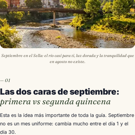
Septiembre en el Sella: el río casi para ti, luz dorada y la tranquilidad que
en agosto no existe.
Las dos caras de septiembre:
primera vs segunda quincena
Esta es la idea más importante de toda la guía. Septiembre
no es un mes uniforme: cambia mucho entre el día 1 y el
día 30.