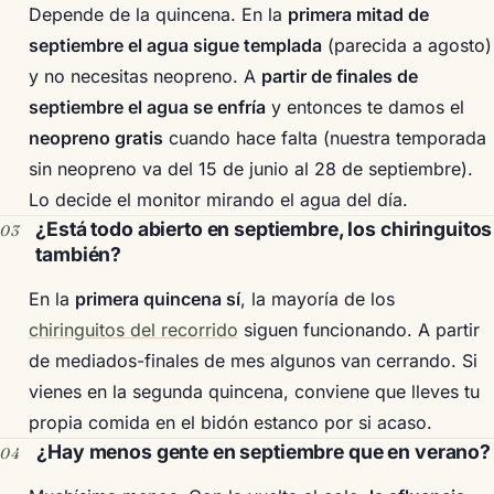
Depende de la quincena. En la
primera mitad de
septiembre el agua sigue templada
(parecida a agosto)
y no necesitas neopreno. A
partir de finales de
septiembre el agua se enfría
y entonces te damos el
neopreno gratis
cuando hace falta (nuestra temporada
sin neopreno va del 15 de junio al 28 de septiembre).
Lo decide el monitor mirando el agua del día.
¿Está todo abierto en septiembre, los chiringuitos
también?
En la
primera quincena sí
, la mayoría de los
chiringuitos del recorrido
siguen funcionando. A partir
de mediados-finales de mes algunos van cerrando. Si
vienes en la segunda quincena, conviene que lleves tu
propia comida en el bidón estanco por si acaso.
¿Hay menos gente en septiembre que en verano?