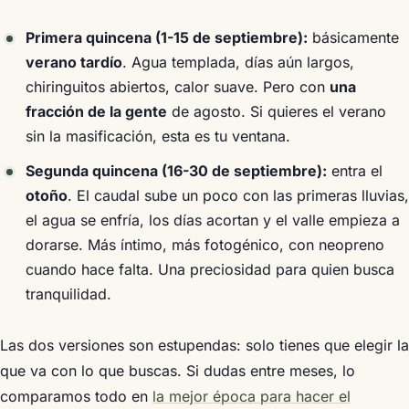
Primera quincena (1-15 de septiembre):
básicamente
verano tardío
. Agua templada, días aún largos,
chiringuitos abiertos, calor suave. Pero con
una
fracción de la gente
de agosto. Si quieres el verano
sin la masificación, esta es tu ventana.
Segunda quincena (16-30 de septiembre):
entra el
otoño
. El caudal sube un poco con las primeras lluvias,
el agua se enfría, los días acortan y el valle empieza a
dorarse. Más íntimo, más fotogénico, con neopreno
cuando hace falta. Una preciosidad para quien busca
tranquilidad.
Las dos versiones son estupendas: solo tienes que elegir la
que va con lo que buscas. Si dudas entre meses, lo
comparamos todo en
la mejor época para hacer el