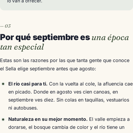
lo van a ofrecer.
Por qué septiembre es
una época
tan especial
Estas son las razones por las que tanta gente que conoce
el Sella elige septiembre antes que agosto:
El río casi para ti.
Con la vuelta al cole, la afluencia cae
en picado. Donde en agosto ves cien canoas, en
septiembre ves diez. Sin colas en taquillas, vestuarios
ni autobuses.
Naturaleza en su mejor momento.
El valle empieza a
dorarse, el bosque cambia de color y el río tiene un