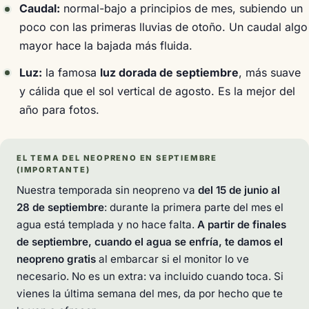
Caudal:
normal-bajo a principios de mes, subiendo un
poco con las primeras lluvias de otoño. Un caudal algo
mayor hace la bajada más fluida.
Luz:
la famosa
luz dorada de septiembre
, más suave
y cálida que el sol vertical de agosto. Es la mejor del
año para fotos.
EL TEMA DEL NEOPRENO EN SEPTIEMBRE
(IMPORTANTE)
Nuestra temporada sin neopreno va
del 15 de junio al
28 de septiembre
: durante la primera parte del mes el
agua está templada y no hace falta.
A partir de finales
de septiembre, cuando el agua se enfría, te damos el
neopreno gratis
al embarcar si el monitor lo ve
necesario. No es un extra: va incluido cuando toca. Si
vienes la última semana del mes, da por hecho que te