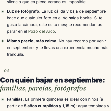
silencio que en pleno verano es imposible.
Luz de fotógrafo.
La luz cálida y baja de septiembre
hace que cualquier foto en el río salga bonita. Si te
gusta la cámara, este es tu mes; te recomendamos
parar en el
Pozo del Arco
.
Mismo precio, más calma.
No hay recargo por venir
en septiembre, y te llevas una experiencia mucho más
tranquila.
Con quién bajar en septiembre:
familias, parejas, fotógrafos
Familias.
La primera quincena es ideal con niños (a
partir de
5 años cumplidos y 1,15 m
): agua templada y