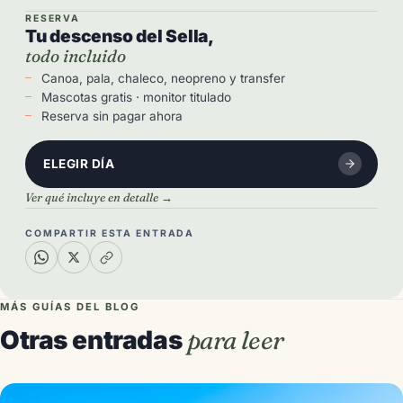
RESERVA
Tu descenso del Sella,
todo incluido
Canoa, pala, chaleco, neopreno y transfer
Mascotas gratis · monitor titulado
Reserva sin pagar ahora
ELEGIR DÍA
Ver qué incluye en detalle →
COMPARTIR ESTA ENTRADA
MÁS GUÍAS DEL BLOG
Otras entradas
para leer