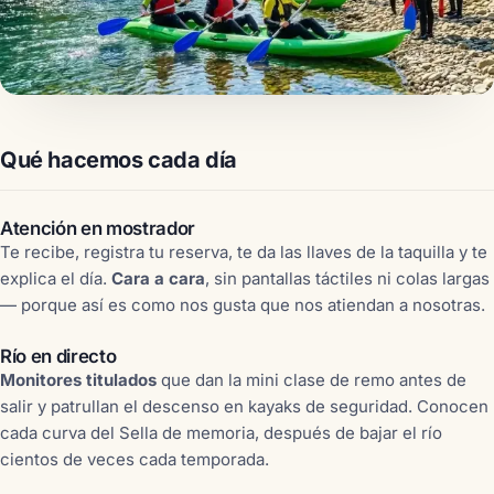
Qué hacemos cada día
Atención en mostrador
Te recibe, registra tu reserva, te da las llaves de la taquilla y te
explica el día.
Cara a cara
, sin pantallas táctiles ni colas largas
— porque así es como nos gusta que nos atiendan a nosotras.
Río en directo
Monitores titulados
que dan la mini clase de remo antes de
salir y patrullan el descenso en kayaks de seguridad. Conocen
cada curva del Sella de memoria, después de bajar el río
cientos de veces cada temporada.