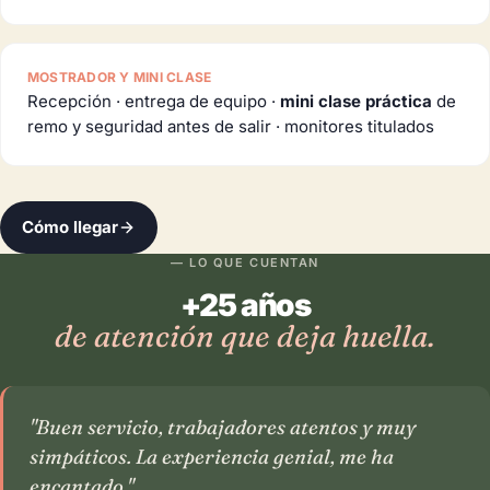
MOSTRADOR Y MINI CLASE
Recepción · entrega de equipo ·
mini clase práctica
de
remo y seguridad antes de salir · monitores titulados
Cómo llegar
— LO QUE CUENTAN
+25 años
de atención que deja huella.
"Buen servicio, trabajadores atentos y muy
simpáticos. La experiencia genial, me ha
encantado."