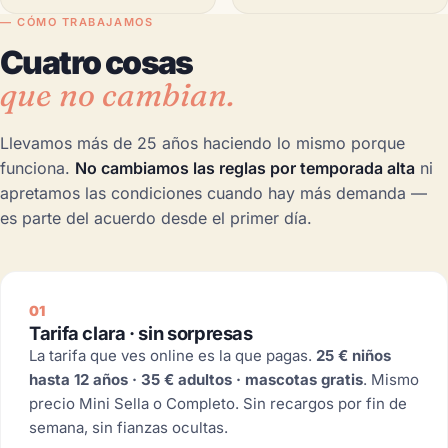
— CÓMO TRABAJAMOS
Cuatro cosas
que no cambian.
Llevamos más de 25 años haciendo lo mismo porque
funciona.
No cambiamos las reglas por temporada alta
ni
apretamos las condiciones cuando hay más demanda —
es parte del acuerdo desde el primer día.
01
Tarifa clara · sin sorpresas
La tarifa que ves online es la que pagas.
25 € niños
hasta 12 años · 35 € adultos · mascotas gratis
. Mismo
precio Mini Sella o Completo. Sin recargos por fin de
semana, sin fianzas ocultas.