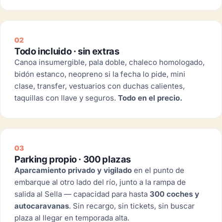
02
Todo incluido · sin extras
Canoa insumergible, pala doble, chaleco homologado,
bidón estanco, neopreno si la fecha lo pide, mini
clase, transfer, vestuarios con duchas calientes,
taquillas con llave y seguros.
Todo en el precio.
03
Parking propio · 300 plazas
Aparcamiento privado y vigilado
en el punto de
embarque al otro lado del río, junto a la rampa de
salida al Sella — capacidad para hasta
300 coches y
autocaravanas
. Sin recargo, sin tickets, sin buscar
plaza al llegar en temporada alta.