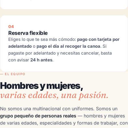
04
Reserva flexible
Eliges lo que te sea más cómodo:
pago con tarjeta por
adelantado
o
pago el día al recoger la canoa
. Si
pagaste por adelantado y necesitas cancelar, basta
con avisar
24 h antes
.
— EL EQUIPO
Hombres y mujeres,
varias edades, una pasión.
No somos una multinacional con uniformes. Somos un
grupo pequeño de personas reales
— hombres y mujeres
de varias edades, especialidades y formas de trabajar, con