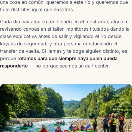
una cosa en común: queremos a este río y queremos que
tú lo disfrutes igual que nosotras.
Cada día hay alguien recibiendo en el mostrador, alguien
revisando canoas en el taller, monitores titulados dando la
clase explicativa antes de salir y vigilando el río desde
kayaks de seguridad, y otra persona conduciendo el
transfer de vuelta. Si llamas y te coge alguien distinto, es
porque
rotamos para que siempre haya quien pueda
responderte
— no porque seamos un call-center.