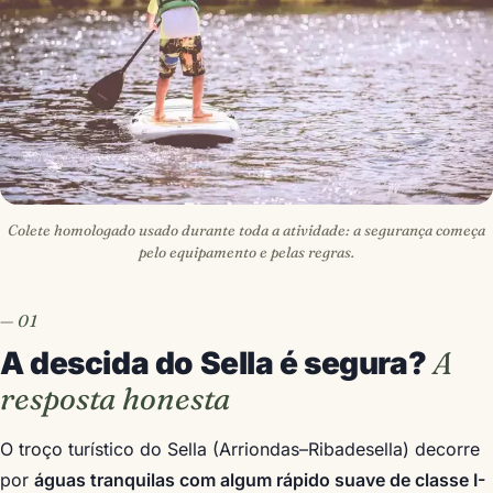
Colete homologado usado durante toda a atividade: a segurança começa
pelo equipamento e pelas regras.
A descida do Sella é segura?
A
resposta honesta
O troço turístico do Sella (Arriondas–Ribadesella) decorre
por
águas tranquilas com algum rápido suave de classe I-