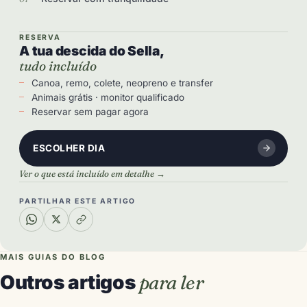
RESERVA
A tua descida do Sella,
tudo incluído
Canoa, remo, colete, neopreno e transfer
Animais grátis · monitor qualificado
Reservar sem pagar agora
ESCOLHER DIA
Ver o que está incluído em detalhe →
PARTILHAR ESTE ARTIGO
MAIS GUIAS DO BLOG
Outros artigos
para ler