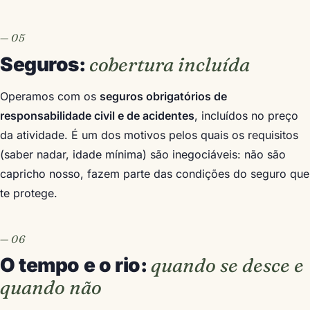
Seguros:
cobertura incluída
Operamos com os
seguros obrigatórios de
responsabilidade civil e de acidentes
, incluídos no preço
da atividade. É um dos motivos pelos quais os requisitos
(saber nadar, idade mínima) são inegociáveis: não são
capricho nosso, fazem parte das condições do seguro que
te protege.
O tempo e o rio:
quando se desce e
quando não