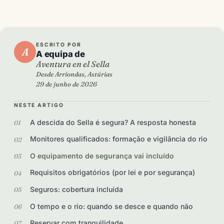
ESCRITO POR
A
A equipa de
Aventura en el Sella
Desde Arriondas, Astúrias
29 de junho de 2026
NESTE ARTIGO
A descida do Sella é segura? A resposta honesta
Monitores qualificados: formação e vigilância do rio
O equipamento de segurança vai incluído
Requisitos obrigatórios (por lei e por segurança)
Seguros: cobertura incluída
O tempo e o rio: quando se desce e quando não
Reservar com tranquilidade