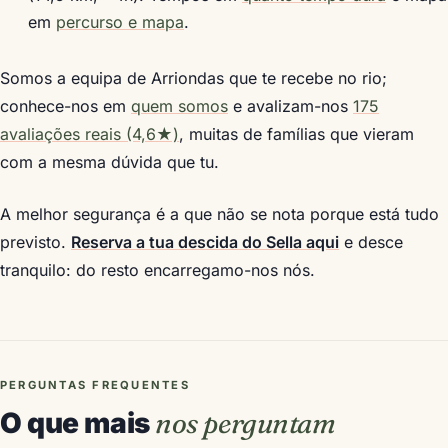
em
percurso e mapa
.
Somos a equipa de Arriondas que te recebe no rio;
conhece-nos em
quem somos
e avalizam-nos
175
avaliações reais (4,6★)
, muitas de famílias que vieram
com a mesma dúvida que tu.
A melhor segurança é a que não se nota porque está tudo
previsto.
Reserva a tua descida do Sella aqui
e desce
tranquilo: do resto encarregamo-nos nós.
PERGUNTAS FREQUENTES
O que mais
nos perguntam