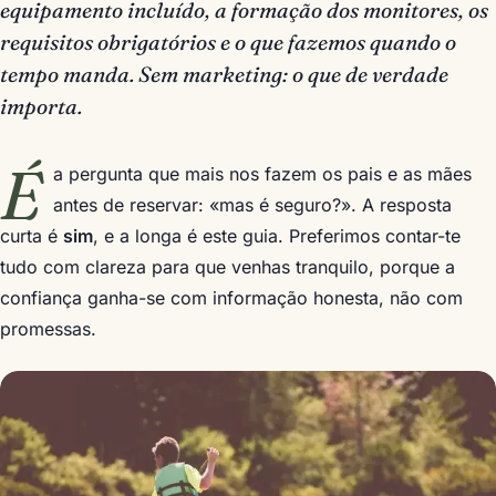
equipamento incluído, a formação dos monitores, os
requisitos obrigatórios e o que fazemos quando o
tempo manda. Sem marketing: o que de verdade
importa.
É
a pergunta que mais nos fazem os pais e as mães
antes de reservar: «mas é seguro?». A resposta
curta é
sim
, e a longa é este guia. Preferimos contar-te
tudo com clareza para que venhas tranquilo, porque a
confiança ganha-se com informação honesta, não com
promessas.