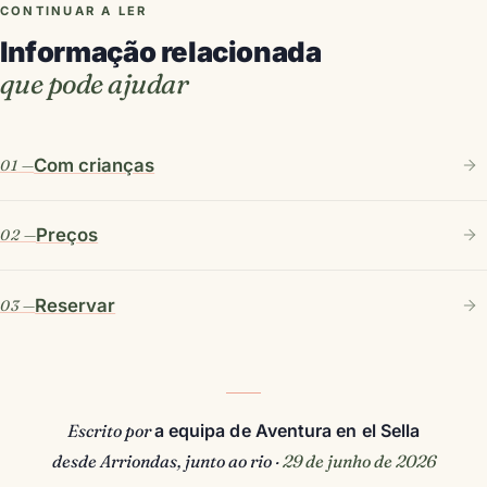
CONTINUAR A LER
Informação relacionada
que pode ajudar
Com crianças
Preços
Reservar
Escrito por
a equipa de Aventura en el Sella
desde Arriondas, junto ao rio ·
29 de junho de 2026