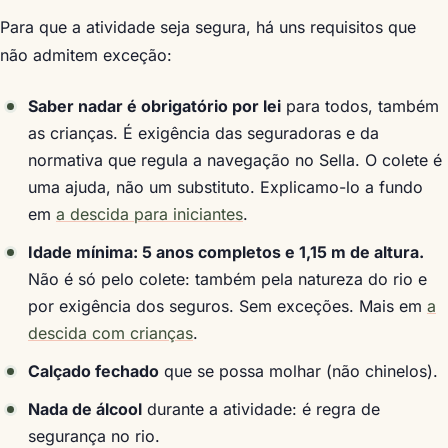
Para que a atividade seja segura, há uns requisitos que
não admitem exceção:
Saber nadar é obrigatório por lei
para todos, também
as crianças. É exigência das seguradoras e da
normativa que regula a navegação no Sella. O colete é
uma ajuda, não um substituto. Explicamo-lo a fundo
em
a descida para iniciantes
.
Idade mínima: 5 anos completos e 1,15 m de altura.
Não é só pelo colete: também pela natureza do rio e
por exigência dos seguros. Sem exceções. Mais em
a
descida com crianças
.
Calçado fechado
que se possa molhar (não chinelos).
Nada de álcool
durante a atividade: é regra de
segurança no rio.