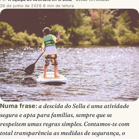
29 de junho de 2026
·
8 min de leitura
Numa frase:
a descida do Sella é uma atividade
segura e apta para famílias, sempre que se
respeitem umas regras simples. Contamos-te com
total transparência as medidas de segurança, o