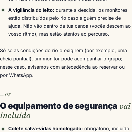
A vigilância do leito:
durante a descida, os monitores
estão distribuídos pelo rio caso alguém precise de
ajuda. Não vão dentro da tua canoa (vocês descem ao
vosso ritmo), mas estão atentos ao percurso.
Só se as condições do rio o exigirem (por exemplo, uma
cheia pontual), um monitor pode acompanhar o grupo;
nesse caso, avisamos com antecedência ao reservar ou
por WhatsApp.
O equipamento de segurança
vai
incluído
Colete salva-vidas homologado:
obrigatório, incluído