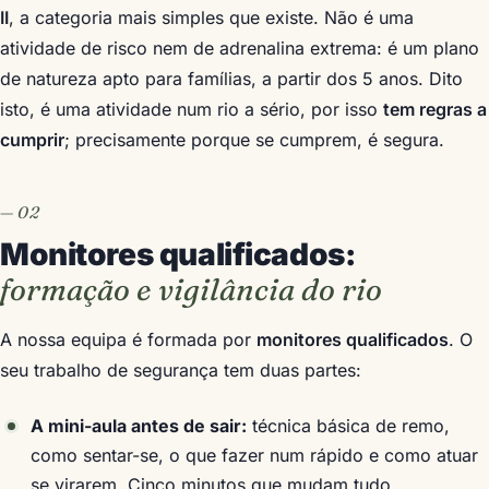
II
, a categoria mais simples que existe. Não é uma
atividade de risco nem de adrenalina extrema: é um plano
de natureza apto para famílias, a partir dos 5 anos. Dito
isto, é uma atividade num rio a sério, por isso
tem regras a
cumprir
; precisamente porque se cumprem, é segura.
Monitores qualificados:
formação e vigilância do rio
A nossa equipa é formada por
monitores qualificados
. O
seu trabalho de segurança tem duas partes:
A mini-aula antes de sair:
técnica básica de remo,
como sentar-se, o que fazer num rápido e como atuar
se virarem. Cinco minutos que mudam tudo.