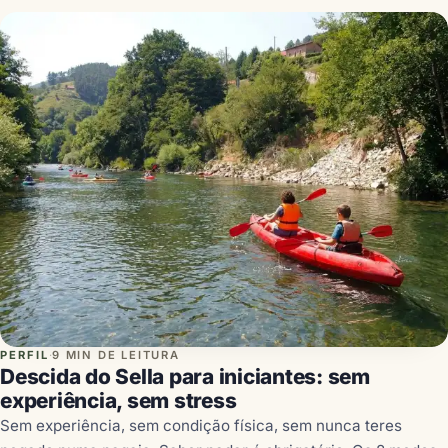
PERFIL
·
9 MIN DE LEITURA
Descida do Sella para iniciantes: sem
experiência, sem stress
Sem experiência, sem condição física, sem nunca teres