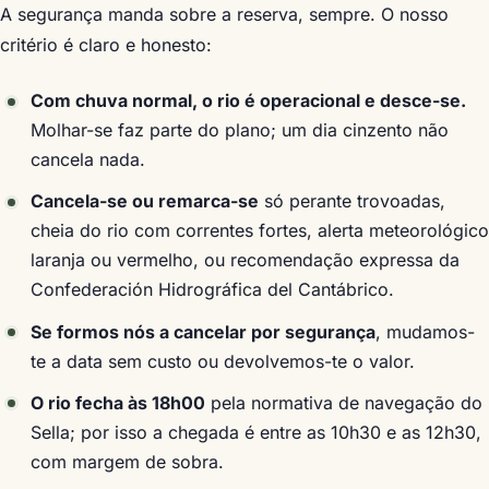
A segurança manda sobre a reserva, sempre. O nosso
critério é claro e honesto:
Com chuva normal, o rio é operacional e desce-se.
Molhar-se faz parte do plano; um dia cinzento não
cancela nada.
Cancela-se ou remarca-se
só perante trovoadas,
cheia do rio com correntes fortes, alerta meteorológico
laranja ou vermelho, ou recomendação expressa da
Confederación Hidrográfica del Cantábrico.
Se formos nós a cancelar por segurança
, mudamos-
te a data sem custo ou devolvemos-te o valor.
O rio fecha às 18h00
pela normativa de navegação do
Sella; por isso a chegada é entre as 10h30 e as 12h30,
com margem de sobra.