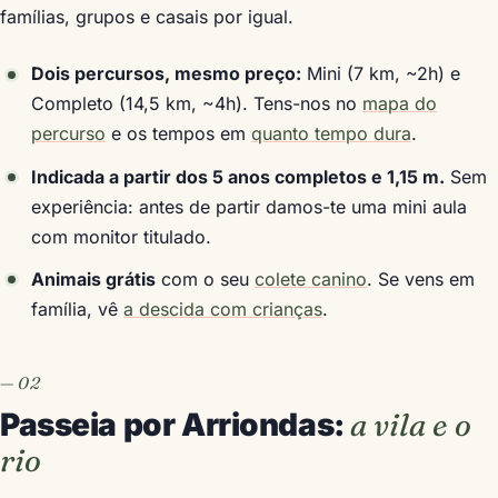
famílias, grupos e casais por igual.
Dois percursos, mesmo preço:
Mini (7 km, ~2h) e
Completo (14,5 km, ~4h). Tens-nos no
mapa do
percurso
e os tempos em
quanto tempo dura
.
Indicada a partir dos 5 anos completos e 1,15 m.
Sem
experiência: antes de partir damos-te uma mini aula
com monitor titulado.
Animais grátis
com o seu
colete canino
. Se vens em
família, vê
a descida com crianças
.
Passeia por Arriondas:
a vila e o
rio