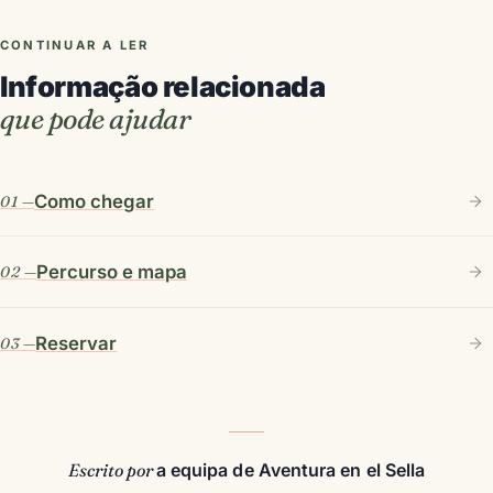
CONTINUAR A LER
Informação relacionada
que pode ajudar
Como chegar
Percurso e mapa
Reservar
Escrito por
a equipa de Aventura en el Sella