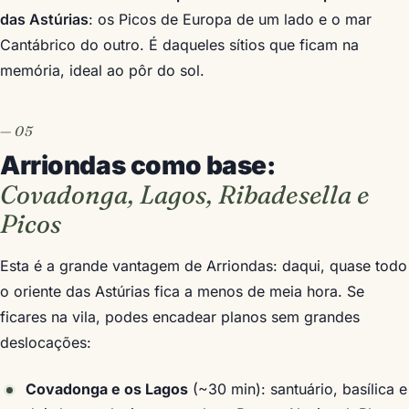
das Astúrias
: os Picos de Europa de um lado e o mar
Cantábrico do outro. É daqueles sítios que ficam na
memória, ideal ao pôr do sol.
Arriondas como base:
Covadonga, Lagos, Ribadesella e
Picos
Esta é a grande vantagem de Arriondas: daqui, quase todo
o oriente das Astúrias fica a menos de meia hora. Se
ficares na vila, podes encadear planos sem grandes
deslocações:
Covadonga e os Lagos
(~30 min): santuário, basílica e