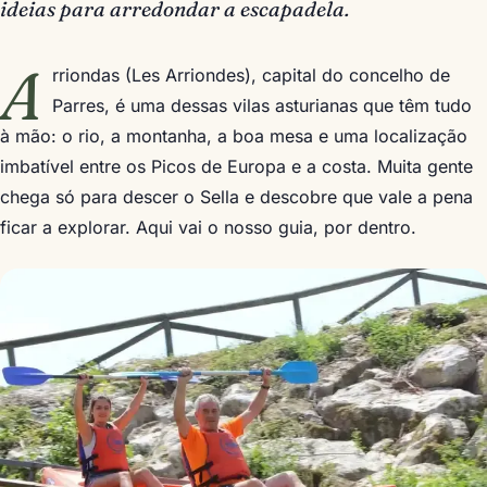
ideias para arredondar a escapadela.
A
rriondas (Les Arriondes), capital do concelho de
Parres, é uma dessas vilas asturianas que têm tudo
à mão: o rio, a montanha, a boa mesa e uma localização
imbatível entre os Picos de Europa e a costa. Muita gente
chega só para descer o Sella e descobre que vale a pena
ficar a explorar. Aqui vai o nosso guia, por dentro.