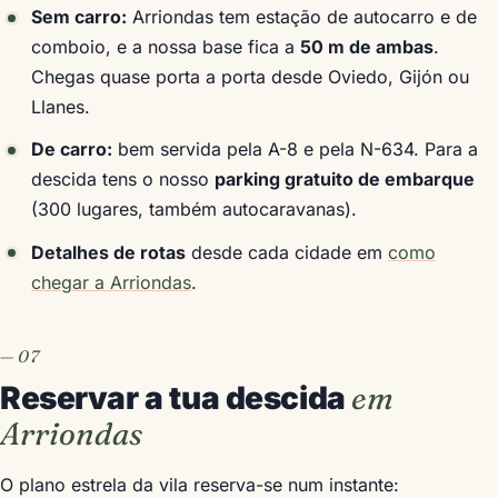
Sem carro:
Arriondas tem estação de autocarro e de
comboio, e a nossa base fica a
50 m de ambas
.
Chegas quase porta a porta desde Oviedo, Gijón ou
Llanes.
De carro:
bem servida pela A-8 e pela N-634. Para a
descida tens o nosso
parking gratuito de embarque
(300 lugares, também autocaravanas).
Detalhes de rotas
desde cada cidade em
como
chegar a Arriondas
.
Reservar a tua descida
em
Arriondas
O plano estrela da vila reserva-se num instante: