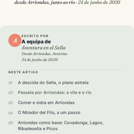
desde Arriondas, junto ao rio ·
24 de junho de 2026
ESCRITO POR
A
A equipa de
Aventura en el Sella
Desde Arriondas, Astúrias
24 de junho de 2026
NESTE ARTIGO
A descida do Sella, o plano estrela
Passeia por Arriondas: a vila e o rio
Comer e sidra em Arriondas
O Mirador del Fitu, a um passo
Arriondas como base: Covadonga, Lagos,
Ribadesella e Picos