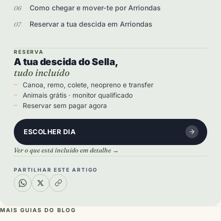
Como chegar e mover-te por Arriondas
Reservar a tua descida em Arriondas
RESERVA
A tua descida do Sella,
tudo incluído
Canoa, remo, colete, neopreno e transfer
Animais grátis · monitor qualificado
Reservar sem pagar agora
ESCOLHER DIA
Ver o que está incluído em detalhe →
PARTILHAR ESTE ARTIGO
MAIS GUIAS DO BLOG