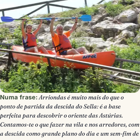
Numa frase:
Arriondas é muito mais do que o
ponto de partida da descida do Sella: é a base
perfeita para descobrir o oriente das Astúrias.
Contamos-te o que fazer na vila e nos arredores, com
a descida como grande plano do dia e um sem-fim de