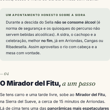
UM APONTAMENTO HONESTO SOBRE A SIDRA
Durante a descida do Sella
não se consome álcool
(é
norma de segurança e os quiosques do percurso não
servem bebidas alcoólicas). A sidra, o cachopo e a
celebração, melhor
no fim
, já em Arriondas, Cangas ou
Ribadesella. Assim aproveitas o rio com cabeça e a
mesa com vontade.
O Mirador del Fitu,
a um passo
Se tens carro e uma tarde livre, sobe ao
Mirador del Fitu
,
na Sierra del Sueve, a cerca de 15 minutos de Arriondas.
Lá de cima tens uma das
panorâmicas mais espetaculares