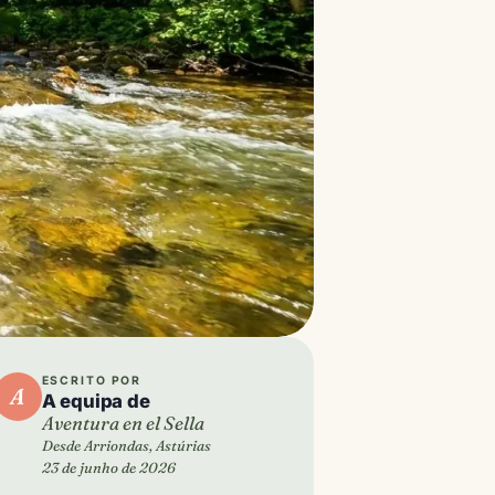
ESCRITO POR
A
A equipa de
Aventura en el Sella
Desde Arriondas, Astúrias
23 de junho de 2026