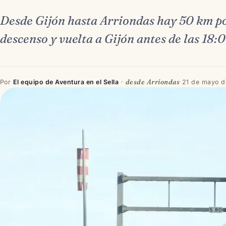
Desde Gijón hasta Arriondas hay 50 km por
descenso y vuelta a Gijón antes de las 18:
desde Arriondas
Por
El equipo de Aventura en el Sella
·
·
21 de mayo 