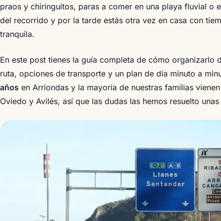
praos y chiringuitos, paras a comer en una playa fluvial o e
del recorrido y por la tarde estás otra vez en casa con ti
tranquila.
En este post tienes la guía completa de cómo organizarlo d
ruta, opciones de transporte y un plan de día minuto a mi
años
en Arriondas y la mayoría de nuestras familias vienen
Oviedo y Avilés, así que las dudas las hemos resuelto unas