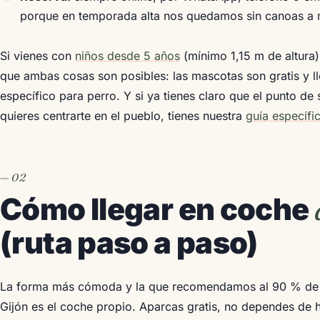
porque en temporada alta nos quedamos sin canoas a
Si vienes con
niños desde 5 años
(mínimo 1,15 m de altura
que ambas cosas son posibles: las mascotas son gratis y 
específico para perro. Y si ya tienes claro que el punto de 
quieres centrarte en el pueblo, tienes nuestra
guía específi
Cómo llegar en coche
(ruta paso a paso)
La forma más cómoda y la que recomendamos al 90 % de l
Gijón es el coche propio. Aparcas gratis, no dependes de h