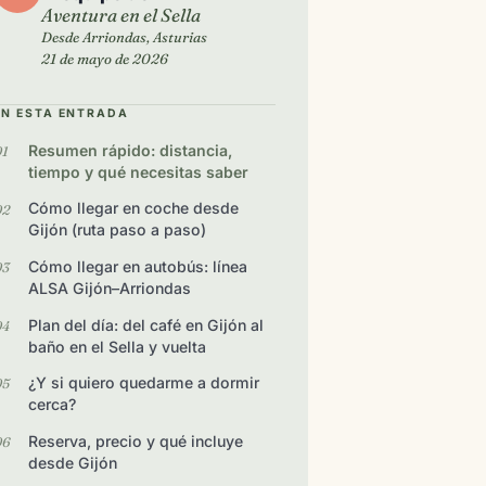
Aventura en el Sella
Desde Arriondas, Asturias
21 de mayo de 2026
EN ESTA ENTRADA
Resumen rápido: distancia,
tiempo y qué necesitas saber
Cómo llegar en coche desde
Gijón (ruta paso a paso)
Cómo llegar en autobús: línea
ALSA Gijón–Arriondas
Plan del día: del café en Gijón al
baño en el Sella y vuelta
¿Y si quiero quedarme a dormir
cerca?
Reserva, precio y qué incluye
desde Gijón