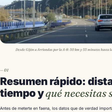
Desde Gijón a Arriondas por la A-8: 50 km y 55 minutos hasta la
Resumen rápido: dista
qué necesitas 
tiempo y
Antes de meterte en faena, los datos que de verdad import